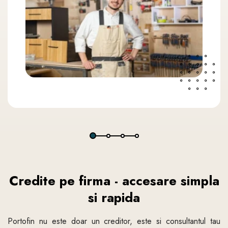
Credite pe firma - accesare simpla
si rapida
Portofin nu este doar un creditor, este si consultantul tau