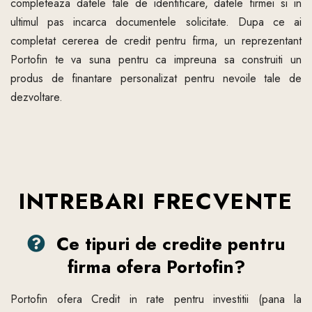
completeaza datele tale de identificare, datele firmei si in
ultimul pas incarca documentele solicitate. Dupa ce ai
completat cererea de credit pentru firma, un reprezentant
Portofin te va suna pentru ca impreuna sa construiti un
produs de finantare personalizat pentru nevoile tale de
dezvoltare.
INTREBARI FRECVENTE
Ce tipuri de credite pentru
firma ofera Portofin?
Portofin ofera Credit in rate pentru investitii (pana la