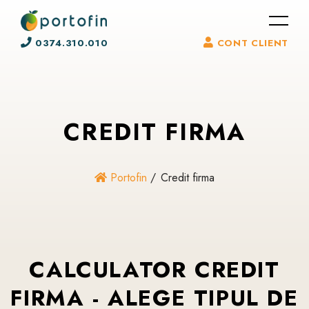
0374.310.010
CONT CLIENT
CREDIT
FIRMA
Portofin
Credit firma
CALCULATOR CREDIT
FIRMA - ALEGE TIPUL DE