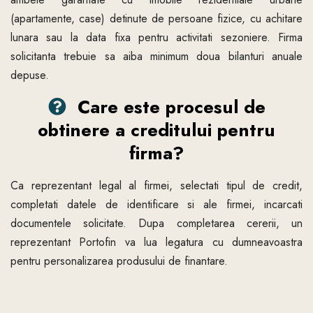
(apartamente, case) detinute de persoane fizice, cu achitare
lunara sau la data fixa pentru activitati sezoniere. Firma
solicitanta trebuie sa aiba minimum doua bilanturi anuale
depuse.
Care este procesul de
obtinere a creditului pentru
firma?
Ca reprezentant legal al firmei, selectati tipul de credit,
completati datele de identificare si ale firmei, incarcati
documentele solicitate. Dupa completarea cererii, un
reprezentant Portofin va lua legatura cu dumneavoastra
pentru personalizarea produsului de finantare.