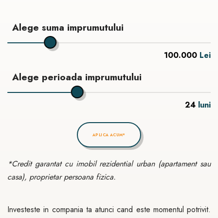
Alege suma imprumutului
100.000
Lei
Alege perioada imprumutului
24
luni
APLICA ACUM*
*Credit garantat cu imobil rezidential urban (apartament sau
casa), proprietar persoana fizica.
Investeste in compania ta atunci cand este momentul potrivit.