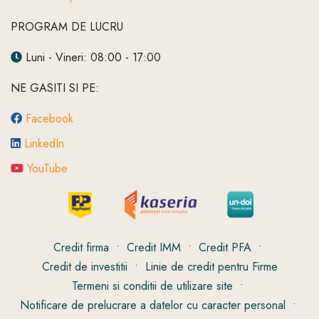
PROGRAM DE LUCRU
Luni - Vineri: 08:00 - 17:00
NE GASITI SI PE:
Facebook
LinkedIn
YouTube
Credit firma
•
Credit IMM
•
Credit PFA
•
Credit de investitii
•
Linie de credit pentru Firme
Termeni si conditii de utilizare site
•
Notificare de prelucrare a datelor cu caracter personal
•