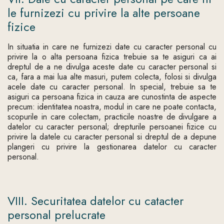
le furnizezi cu privire la alte persoane
fizice
In situatia in care ne furnizezi date cu caracter personal cu
privire la o alta persoana fizica trebuie sa te asiguri ca ai
dreptul de a ne divulga aceste date cu caracter personal si
ca, fara a mai lua alte masuri, putem colecta, folosi si divulga
acele date cu caracter personal. In special, trebuie sa te
asiguri ca persoana fizica in cauza are cunostinta de aspecte
precum: identitatea noastra, modul in care ne poate contacta,
scopurile in care colectam, practicile noastre de divulgare a
datelor cu caracter personal; drepturile persoanei fizice cu
privire la datele cu caracter personal si dreptul de a depune
plangeri cu privire la gestionarea datelor cu caracter
personal.
VIII. Securitatea datelor cu catacter
personal prelucrate