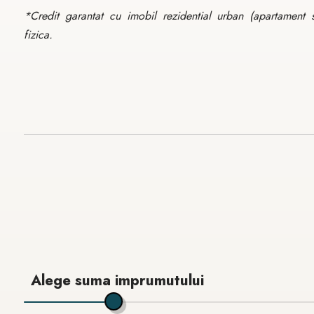
*Credit garantat cu imobil rezidential urban (apartament 
fizica.
Alege suma imprumutului