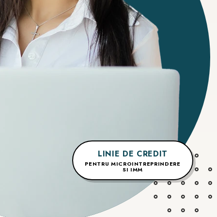
LINIE DE CREDIT
PENTRU MICROINTREPRINDERE
SI IMM