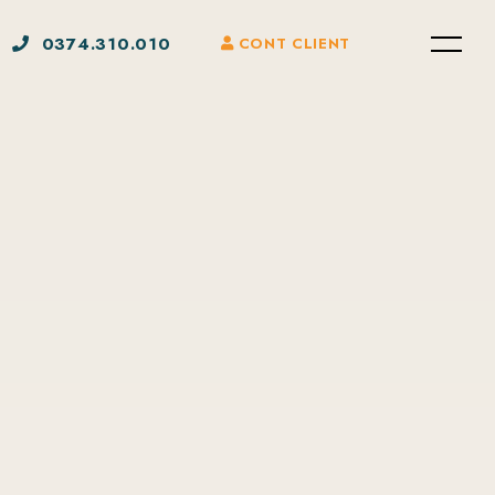
0374.310.010
CONT CLIENT