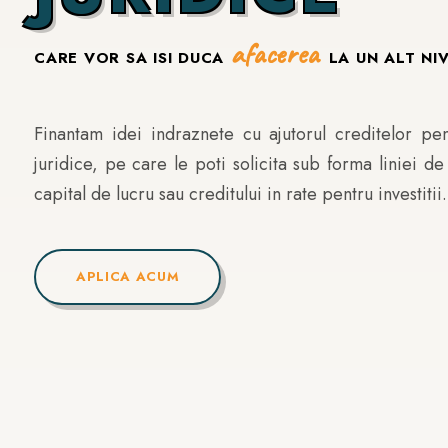
afacerea
CARE VOR SA ISI DUCA
LA UN ALT NI
Finantam idei indraznete cu ajutorul creditelor pe
juridice, pe care le poti solicita sub forma liniei de
capital de lucru sau creditului in rate pentru investitii.
APLICA ACUM