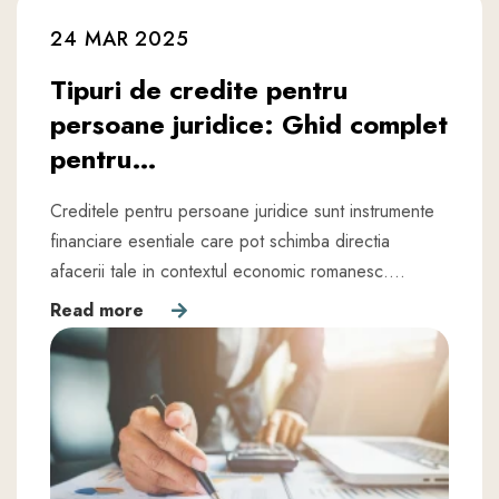
24 MAR 2025
Tipuri de credite pentru
persoane juridice: Ghid complet
pentru…
Creditele pentru persoane juridice sunt instrumente
financiare esentiale care pot schimba directia
afacerii tale in contextul economic romanesc.…
Read more