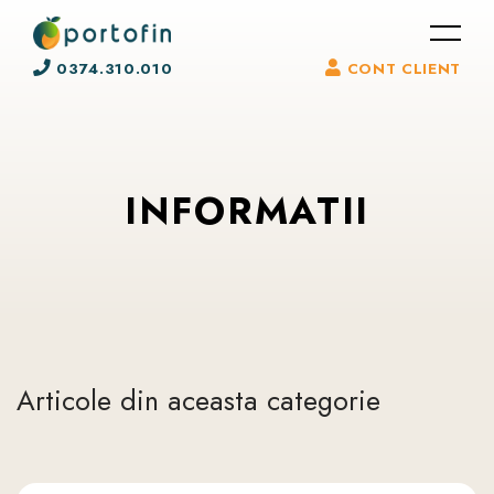
0374.310.010
CONT CLIENT
INFORMATII
Articole din aceasta categorie