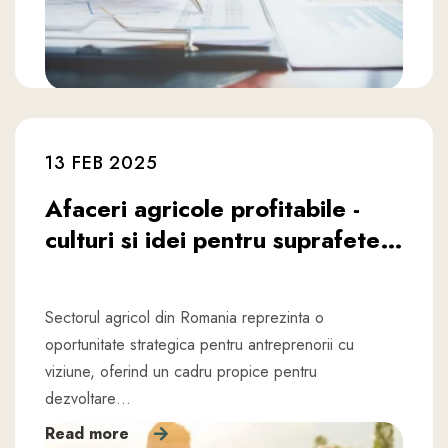
13 FEB 2025
Afaceri agricole profitabile -
culturi si idei pentru suprafete…
Sectorul agricol din Romania reprezinta o
oportunitate strategica pentru antreprenorii cu
viziune, oferind un cadru propice pentru
dezvoltare…
Read more