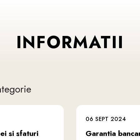
INFORMATII
ategorie
06 SEPT 2024
ei si sfaturi
Garantia bancar