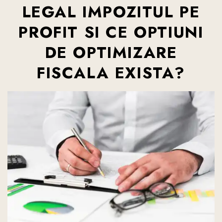
LEGAL IMPOZITUL PE
PROFIT SI CE OPTIUNI
DE OPTIMIZARE
FISCALA EXISTA?