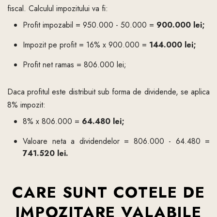
fiscal. Calculul impozitului va fi:
Profit impozabil = 950.000 - 50.000 =
900.000 lei;
Impozit pe profit = 16% x 900.000 =
144.000 lei;
Profit net ramas = 806.000 lei;
Daca profitul este distribuit sub forma de dividende, se aplica
8% impozit:
8% x 806.000 =
64.480 lei;
Valoare neta a dividendelor = 806.000 - 64.480 =
741.520 lei.
CARE SUNT COTELE DE
IMPOZITARE VALABILE