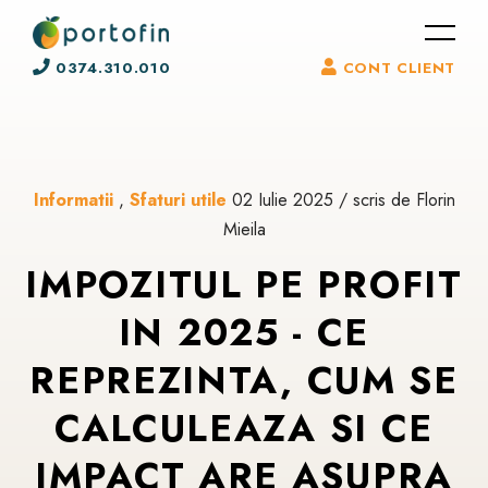
0374.310.010
CONT CLIENT
Informatii
,
Sfaturi utile
02 Iulie 2025 / scris de Florin
Mieila
IMPOZITUL PE PROFIT
IN 2025 - CE
REPREZINTA, CUM SE
CALCULEAZA SI CE
IMPACT ARE ASUPRA