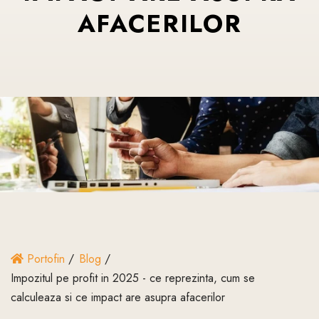
AFACERILOR
Portofin
Blog
Impozitul pe profit in 2025 - ce reprezinta, cum se
calculeaza si ce impact are asupra afacerilor