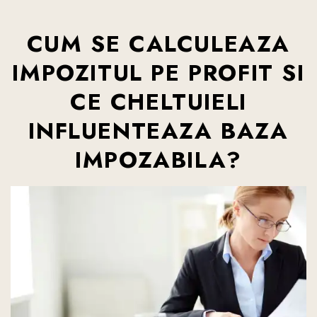
CUM SE CALCULEAZA
IMPOZITUL PE PROFIT SI
CE CHELTUIELI
INFLUENTEAZA BAZA
IMPOZABILA?