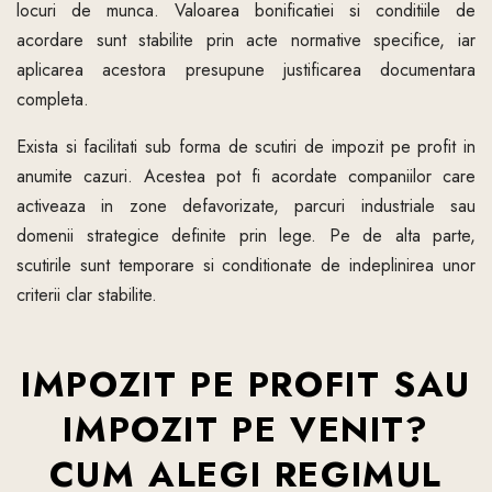
locuri de munca. Valoarea bonificatiei si conditiile de
acordare sunt stabilite prin acte normative specifice, iar
aplicarea acestora presupune justificarea documentara
completa.
Exista si facilitati sub forma de scutiri de impozit pe profit in
anumite cazuri. Acestea pot fi acordate companiilor care
activeaza in zone defavorizate, parcuri industriale sau
domenii strategice definite prin lege. Pe de alta parte,
scutirile sunt temporare si conditionate de indeplinirea unor
criterii clar stabilite.
IMPOZIT PE PROFIT SAU
IMPOZIT PE VENIT?
CUM ALEGI REGIMUL