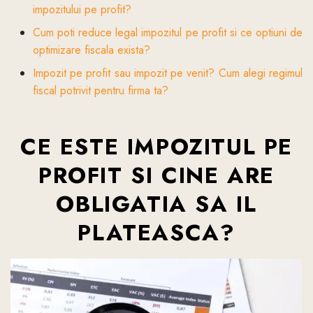
impozitului pe profit?
Cum poti reduce legal impozitul pe profit si ce optiuni de
optimizare fiscala exista?
Impozit pe profit sau impozit pe venit? Cum alegi regimul
fiscal potrivit pentru firma ta?
CE ESTE IMPOZITUL PE
PROFIT SI CINE ARE
OBLIGATIA SA IL
PLATEASCA?