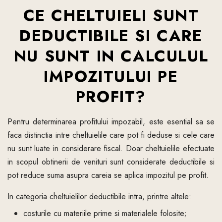
CE CHELTUIELI SUNT
DEDUCTIBILE SI CARE
NU SUNT IN CALCULUL
IMPOZITULUI PE
PROFIT?
Pentru determinarea profitului impozabil, este esential sa se
faca distinctia intre cheltuielile care pot fi deduse si cele care
nu sunt luate in considerare fiscal. Doar cheltuielile efectuate
in scopul obtinerii de venituri sunt considerate deductibile si
pot reduce suma asupra careia se aplica impozitul pe profit.
In categoria cheltuielilor deductibile intra, printre altele:
costurile cu materiile prime si materialele folosite;